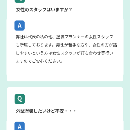
女性のスタッフはいますか？
弊社は代表の私の他、塗装プランナーの女性スタッフ
も所属しております。男性が苦手な方や、女性の方が話
しやすいという方は女性スタッフが打ち合わせ等行い
ますのでご安心ください。
外壁塗装したいけど不安・・・