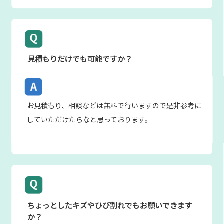
見積もりだけでも可能ですか？
お見積もり、相談などは無料で行いますので是非参考に
していただけたらなと思っております。
ちょっとしたキズやひび割れでもお願いできます
か？