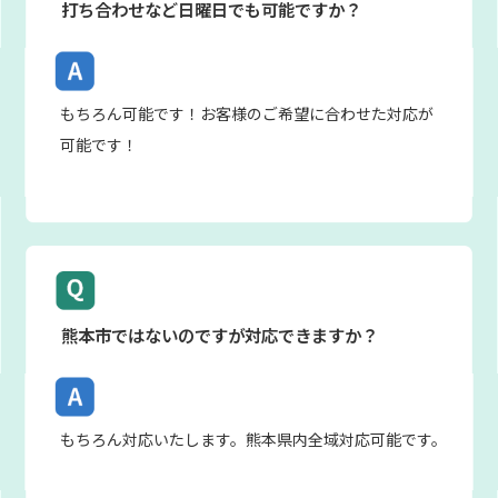
打ち合わせなど日曜日でも可能ですか？
もちろん可能です！お客様のご希望に合わせた対応が
可能です！
熊本市ではないのですが対応できますか？
もちろん対応いたします。熊本県内全域対応可能です。