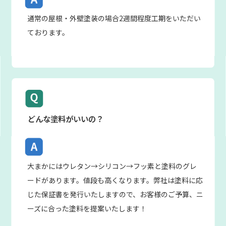
通常の屋根・外壁塗装の場合2週間程度工期をいただい
ております。
どんな塗料がいいの？
大まかにはウレタン→シリコン→フッ素と塗料のグレ
ードがあります。値段も高くなります。弊社は塗料に応
じた保証書を発行いたしますので、お客様のご予算、ニ
ーズに合った塗料を提案いたします！