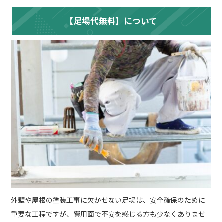
【足場代無料】について
外壁や屋根の塗装工事に欠かせない足場は、安全確保のために
重要な工程ですが、費用面で不安を感じる方も少なくありませ