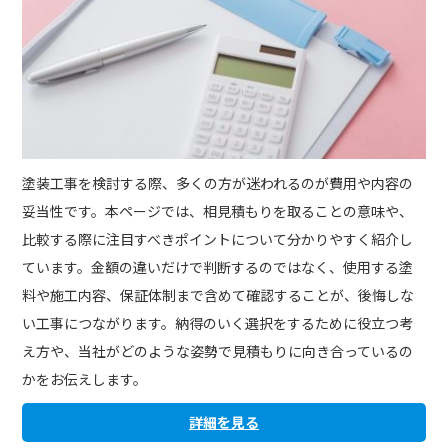
塗装工事を検討する際、多くの方が迷われるのが費用や内容の
妥当性です。本ページでは、相見積もりを取ることの意味や、
比較する際に注目すべきポイントについて分かりやすく紹介し
ています。金額の違いだけで判断するのではなく、使用する塗
料や施工内容、保証体制まで含めて確認することが、後悔しな
い工事につながります。納得のいく選択をするために役立つ考
え方や、当社がどのような姿勢で見積もりに向き合っているの
かをお伝えします。
詳細を見る