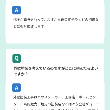
代表が責任をもって、わずかな傷の補修やヒビの補修な
どにも対応致します。
外壁塗装を考えているのですがどこに頼んだらよい
ですか？
外壁塗装工事はハウスメーカー、工務店、ホームセン
ター、訪問販売、地元の塗装店など様々な会社が行って