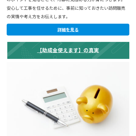
安心して工事を任せるために、事前に知っておきたい訪問販売
の実情や考え方をお伝えします。
詳細を見る
【助成金使えます】の真実