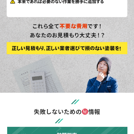
失敗しないための
情報