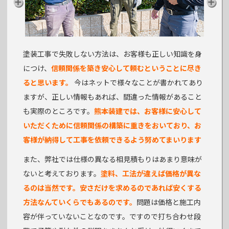
塗装工事で失敗しない方法は、お客様も正しい知識を身
につけ、
信頼関係を築き安心して頼むということに尽き
ると思います。
今はネットで様々なことが書かれてあり
ますが、正しい情報もあれば、間違った情報があること
も実際のところです。
熊本装建では、お客様に安心して
いただくために信頼関係の構築に重きをおいており、お
客様が納得して工事を依頼できるよう努めてまいります
また、弊社では仕様の異なる相見積もりはあまり意味が
ないと考えております。
塗料、工法が違えば価格が異な
るのは当然です。安さだけを求めるのであれば安くする
方法なんていくらでもあるのです。
問題は価格と施工内
容が伴っていないことなのです。ですので打ち合わせ段