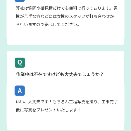
弊社は質問や御見積だけでも無料で行っております。男
性が苦手な方などには女性のスタッフが打ち合わせか
ら行いますので安心してください。
作業中は不在ですけども大丈夫でしょうか？
はい、大丈夫です！もちろん工程写真を撮り、工事完了
後に写真をプレゼントいたします！