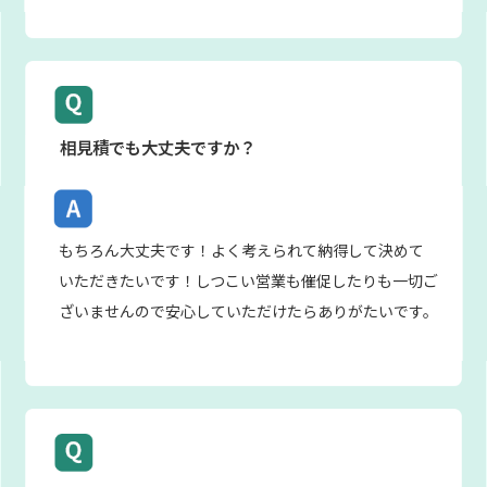
相見積でも大丈夫ですか？
もちろん大丈夫です！よく考えられて納得して決めて
いただきたいです！しつこい営業も催促したりも一切ご
ざいませんので安心していただけたらありがたいです。