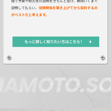
階で予算や耐久性の説明をきちんと受け、納得いくまで
説明してもらい、
信頼関係を築き上げてから契約するの
がベストだと考えます。