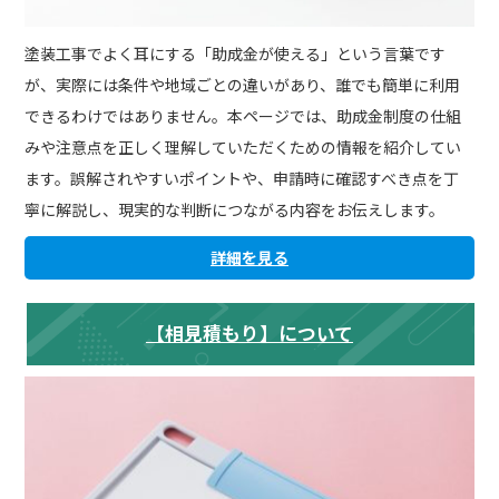
塗装工事でよく耳にする「助成金が使える」という言葉です
が、実際には条件や地域ごとの違いがあり、誰でも簡単に利用
できるわけではありません。本ページでは、助成金制度の仕組
みや注意点を正しく理解していただくための情報を紹介してい
ます。誤解されやすいポイントや、申請時に確認すべき点を丁
寧に解説し、現実的な判断につながる内容をお伝えします。
詳細を見る
【相見積もり】について