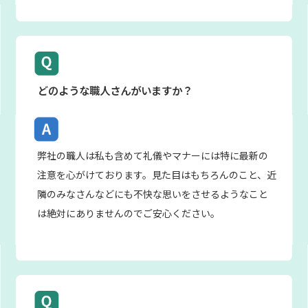
どのような職人さんがいますか？
弊社の職人は私も含めて礼儀やマナーには特に最新の
注意を心がけております。見た目はもちろんのこと、近
隣のみなさんなどにも不快な思いをさせるようなこと
は絶対にありませんのでご安心ください。