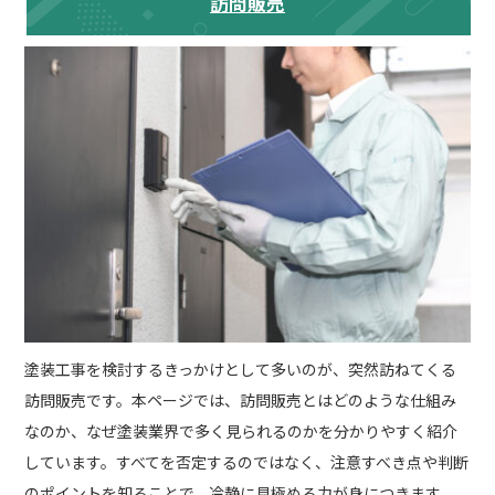
訪問販売
塗装工事を検討するきっかけとして多いのが、突然訪ねてくる
訪問販売です。本ページでは、訪問販売とはどのような仕組み
なのか、なぜ塗装業界で多く見られるのかを分かりやすく紹介
しています。すべてを否定するのではなく、注意すべき点や判断
のポイントを知ることで、冷静に見極める力が身につきます。