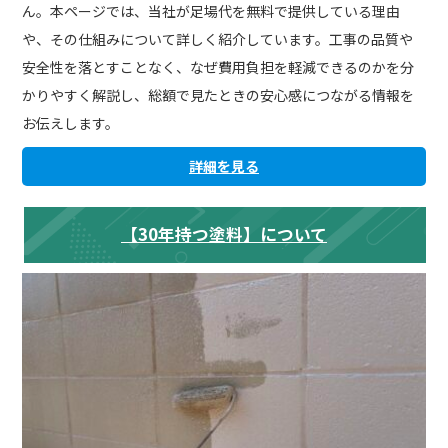
ん。本ページでは、当社が足場代を無料で提供している理由
や、その仕組みについて詳しく紹介しています。工事の品質や
安全性を落とすことなく、なぜ費用負担を軽減できるのかを分
かりやすく解説し、総額で見たときの安心感につながる情報を
お伝えします。
詳細を見る
【30年持つ塗料】について