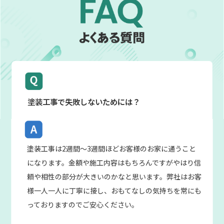
塗装工事で失敗しないためには？
塗装工事は
2週間〜3週間
ほどお客様のお家に通うこと
になります。金額や施工内容はもちろんですがやはり信
頼や相性の部分が大きいのかなと思います。弊社はお客
様一人一人に丁寧に接し、おもてなしの気持ちを常にも
っておりますのでご安心ください。