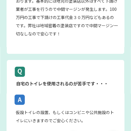
おります。基本的には地元の塗装店以外はすべて下請け
業者が工事を行うので中間マージンが発生します。100
万円の工事で下請けの工事代金３０万円などもあるの
です。弊社は地域密着の塗装店ですので中間マージン一
切なしなので安心です！
自宅のトイレを使用されるのが苦手です・・・
仮設トイレの設置、もしくはコンビニや公共施設のト
イレにいきますのでご安心ください。