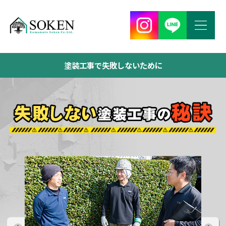
塗装工事で失敗しないために