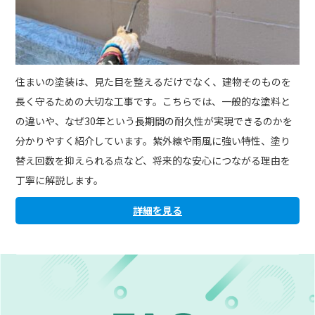
住まいの塗装は、見た目を整えるだけでなく、建物そのものを
長く守るための大切な工事です。こちらでは、一般的な塗料と
の違いや、なぜ30年という長期間の耐久性が実現できるのかを
分かりやすく紹介しています。紫外線や雨風に強い特性、塗り
替え回数を抑えられる点など、将来的な安心につながる理由を
丁寧に解説します。
詳細を見る