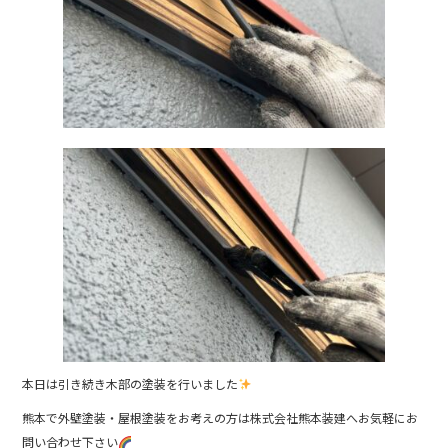
本日は引き続き木部の塗装を行いました
熊本で外壁塗装・屋根塗装をお考えの方は株式会社熊本装建へお気軽にお
問い合わせ下さい