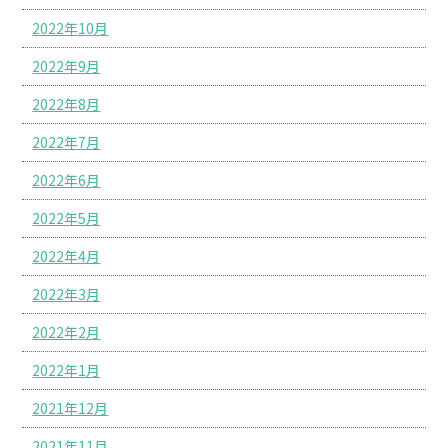
2022年10月
2022年9月
2022年8月
2022年7月
2022年6月
2022年5月
2022年4月
2022年3月
2022年2月
2022年1月
2021年12月
2021年11月