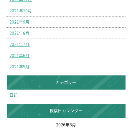
2021年10月
2021年9月
2021年8月
2021年7月
2021年6月
2021年5月
カテゴリー
日記
投稿日カレンダー
2026年8月