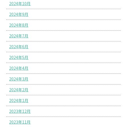
2024年10月
2024年9月
2024年8月
2024年7月
2024年6月
2024年5月
2024年4月
2024年3月
2024年2月
2024年1月
2023年12月
2023年11月