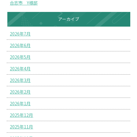
合志市 Y様邸
アーカイブ
2026年7月
2026年6月
2026年5月
2026年4月
2026年3月
2026年2月
2026年1月
2025年12月
2025年11月