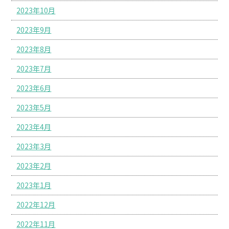
2023年10月
2023年9月
2023年8月
2023年7月
2023年6月
2023年5月
2023年4月
2023年3月
2023年2月
2023年1月
2022年12月
2022年11月