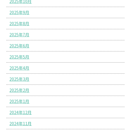
2025年10月
2025年9月
2025年8月
2025年7月
2025年6月
2025年5月
2025年4月
2025年3月
2025年2月
2025年1月
2024年12月
2024年11月