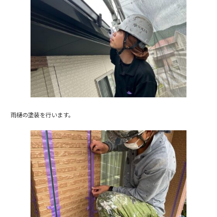
雨樋の塗装を行います。