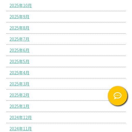
2025年10月
2025年9月
2025年8月
2025年7月
2025年6月
2025年5月
2025年4月
2025年3月
2025年2月
2025年1月
2024年12月
2024年11月