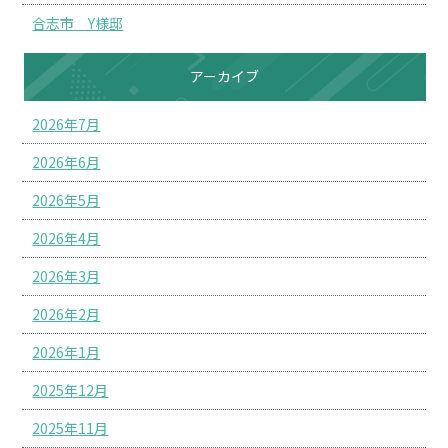
合志市 Y様邸
アーカイブ
2026年7月
2026年6月
2026年5月
2026年4月
2026年3月
2026年2月
2026年1月
2025年12月
2025年11月