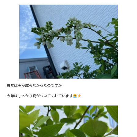
去年は実が成らなかったのですが
今年はしっかり箕がついてくれています