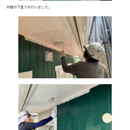
外壁の下塗りを行いました。