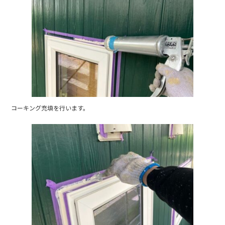
コーキング充填を行います。