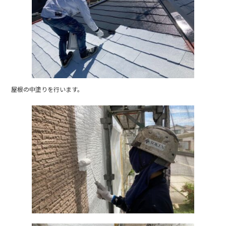
屋根の中塗りを行います。