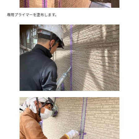
専用プライマーを塗布します。