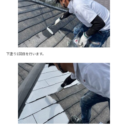
下塗り1回目を行います。