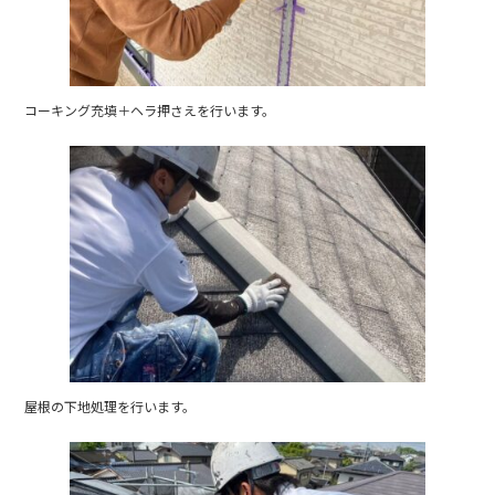
コーキング充填＋ヘラ押さえを行います。
屋根の下地処理を行います。