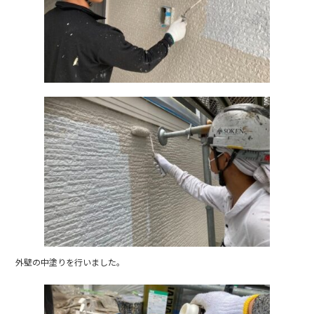
外壁の中塗りを行いました。