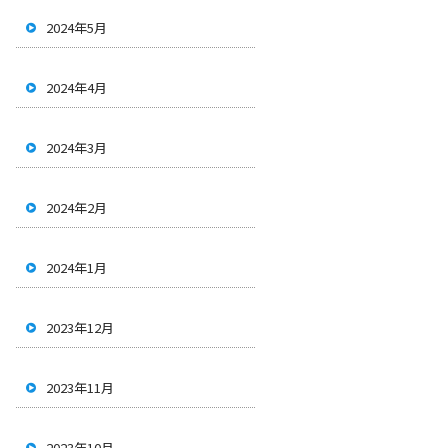
2024年5月
2024年4月
2024年3月
2024年2月
2024年1月
2023年12月
2023年11月
2023年10月