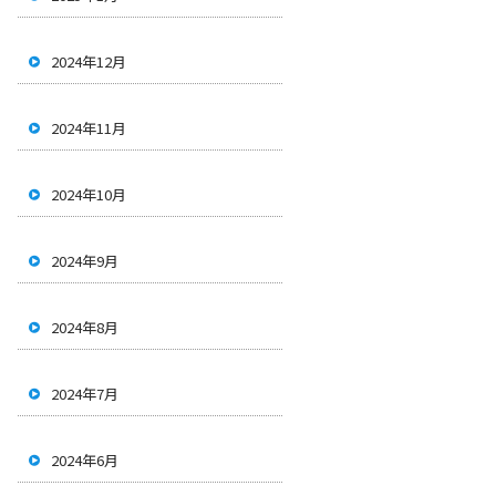
2024年12月
2024年11月
2024年10月
2024年9月
2024年8月
2024年7月
2024年6月