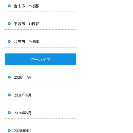
合志市 Y様邸
宇城市 H様邸
合志市 Y様邸
アーカイブ
2026年7月
2026年6月
2026年5月
2026年4月