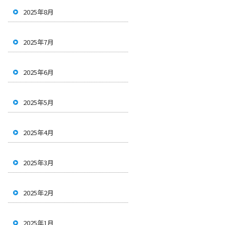
2025年8月
2025年7月
2025年6月
2025年5月
2025年4月
2025年3月
2025年2月
2025年1月