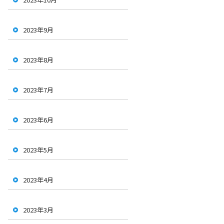
2023年9月
2023年8月
2023年7月
2023年6月
2023年5月
2023年4月
2023年3月