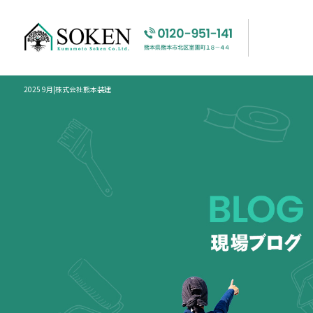
2025 9月|株式会社熊本装建