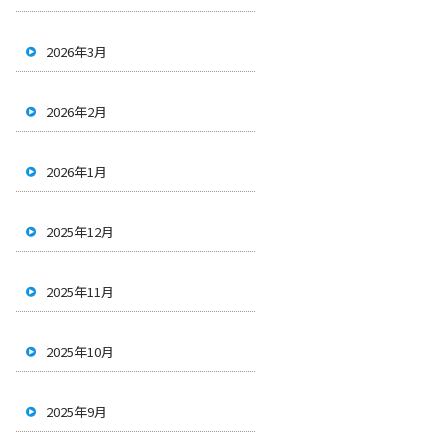
2026年3月
2026年2月
2026年1月
2025年12月
2025年11月
2025年10月
2025年9月