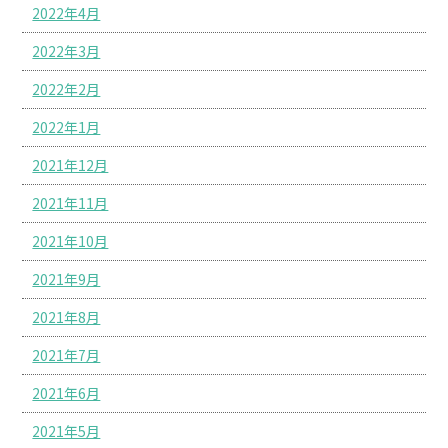
2022年4月
2022年3月
2022年2月
2022年1月
2021年12月
2021年11月
2021年10月
2021年9月
2021年8月
2021年7月
2021年6月
2021年5月