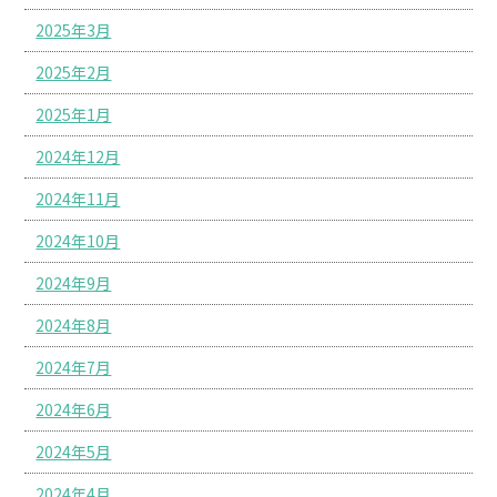
2025年3月
2025年2月
2025年1月
2024年12月
2024年11月
2024年10月
2024年9月
2024年8月
2024年7月
2024年6月
2024年5月
2024年4月