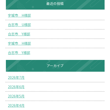
最近の投稿
宇城市 H様邸
合志市 U様邸
合志市 Y様邸
宇城市 H様邸
合志市 Y様邸
アーカイブ
2026年7月
2026年6月
2026年5月
2026年4月