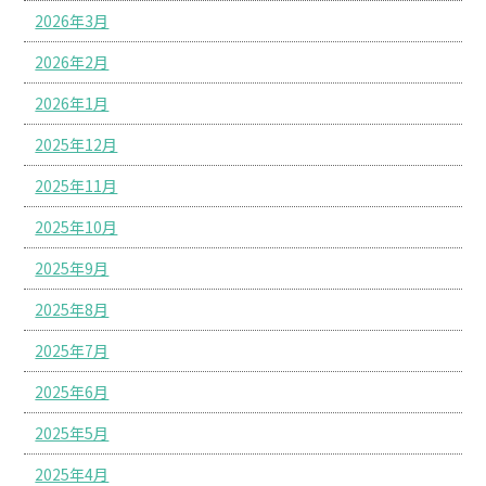
2026年3月
2026年2月
2026年1月
2025年12月
2025年11月
2025年10月
2025年9月
2025年8月
2025年7月
2025年6月
2025年5月
2025年4月