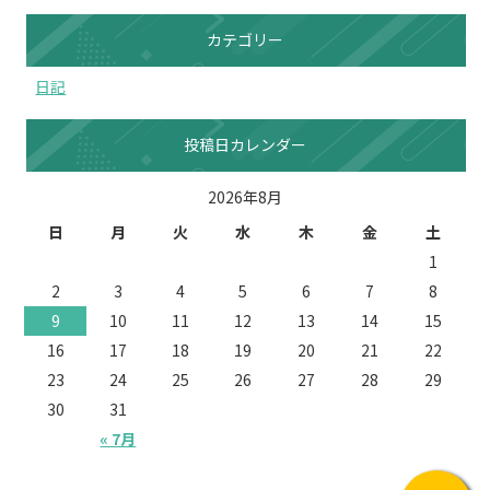
カテゴリー
日記
投稿日カレンダー
2026年8月
日
月
火
水
木
金
土
1
2
3
4
5
6
7
8
9
10
11
12
13
14
15
16
17
18
19
20
21
22
23
24
25
26
27
28
29
30
31
« 7月