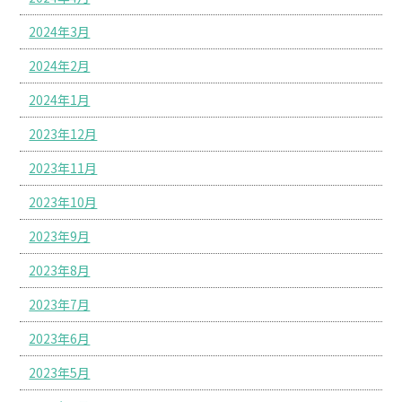
2024年3月
2024年2月
2024年1月
2023年12月
2023年11月
2023年10月
2023年9月
2023年8月
2023年7月
2023年6月
2023年5月