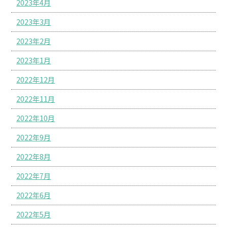
2023年4月
2023年3月
2023年2月
2023年1月
2022年12月
2022年11月
2022年10月
2022年9月
2022年8月
2022年7月
2022年6月
2022年5月