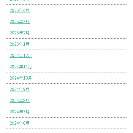
2025年4月
2025年3月
2025年2月
2025年1月
2024年12月
2024年11月
2024年10月
2024年9月
2024年8月
2024年7月
2024年6月