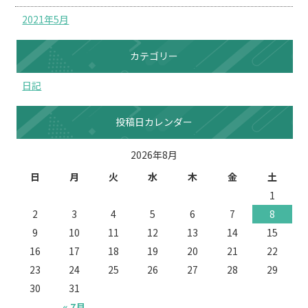
2021年5月
カテゴリー
日記
投稿日カレンダー
2026年8月
日
月
火
水
木
金
土
1
2
3
4
5
6
7
8
9
10
11
12
13
14
15
16
17
18
19
20
21
22
23
24
25
26
27
28
29
30
31
« 7月