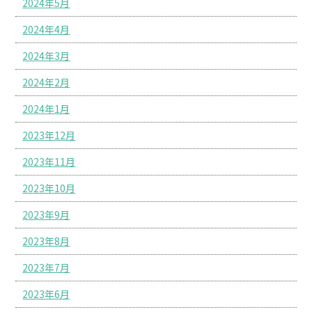
2024年5月
2024年4月
2024年3月
2024年2月
2024年1月
2023年12月
2023年11月
2023年10月
2023年9月
2023年8月
2023年7月
2023年6月