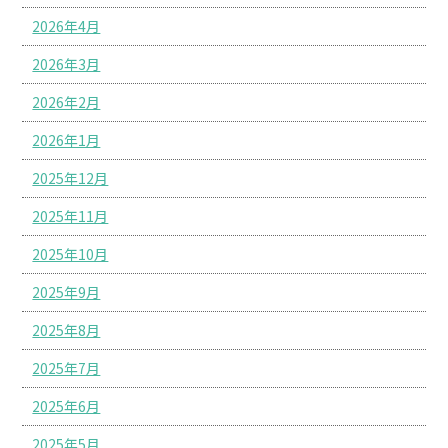
2026年4月
2026年3月
2026年2月
2026年1月
2025年12月
2025年11月
2025年10月
2025年9月
2025年8月
2025年7月
2025年6月
2025年5月