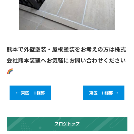
熊本で外壁塗装・屋根塗装をお考えの方は株式
会社熊本装建へお気軽にお問い合わせください
←
東区 H様邸
東区 H様邸
→
ブログトップ