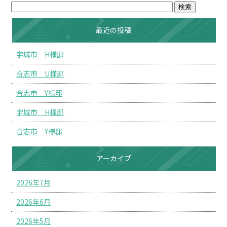
最近の投稿
宇城市 H様邸
合志市 U様邸
合志市 Y様邸
宇城市 H様邸
合志市 Y様邸
アーカイブ
2026年7月
2026年6月
2026年5月