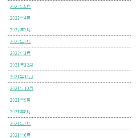
2022年5月
2022年4月
2022年3月
2022年2月
2022年1月
2021年12月
2021年11月
2021年10月
2021年9月
2021年8月
2021年7月
2021年6月