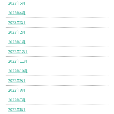
2023年5月
2023年4月
2023年3月
2023年2月
2023年1月
2022年12月
2022年11月
2022年10月
2022年9月
2022年8月
2022年7月
2022年6月