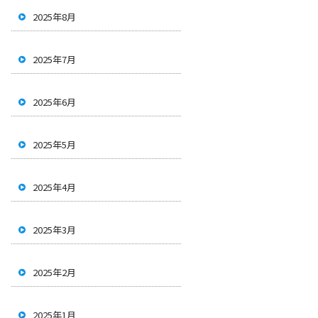
2025年8月
2025年7月
2025年6月
2025年5月
2025年4月
2025年3月
2025年2月
2025年1月