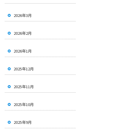
2026年3月
2026年2月
2026年1月
2025年12月
2025年11月
2025年10月
2025年9月