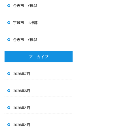
合志市 Y様邸
宇城市 H様邸
合志市 Y様邸
アーカイブ
2026年7月
2026年6月
2026年5月
2026年4月