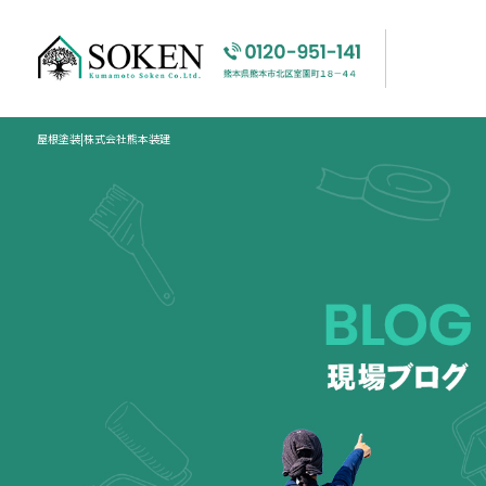
屋根塗装|株式会社熊本装建