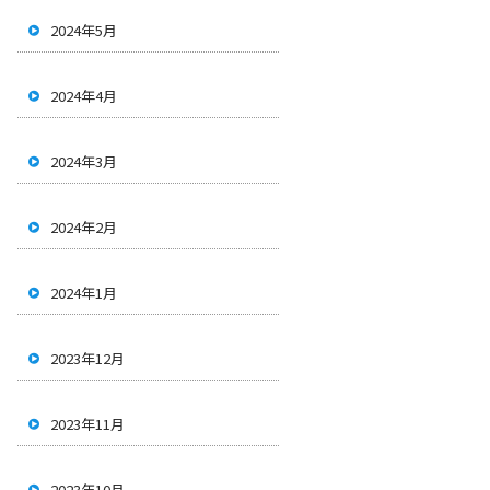
2024年5月
2024年4月
2024年3月
2024年2月
2024年1月
2023年12月
2023年11月
2023年10月