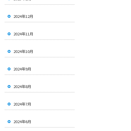
2024年12月
2024年11月
2024年10月
2024年9月
2024年8月
2024年7月
2024年6月