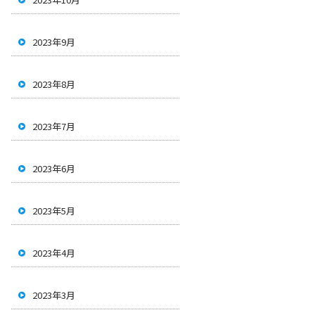
2023年9月
2023年8月
2023年7月
2023年6月
2023年5月
2023年4月
2023年3月