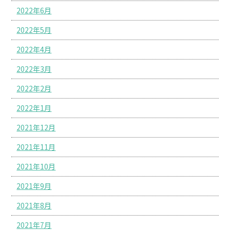
2022年6月
2022年5月
2022年4月
2022年3月
2022年2月
2022年1月
2021年12月
2021年11月
2021年10月
2021年9月
2021年8月
2021年7月