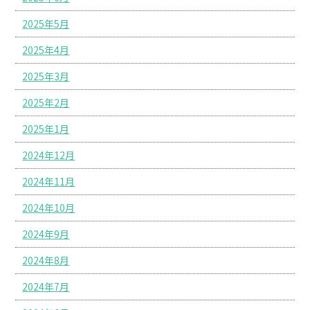
2025年5月
2025年4月
2025年3月
2025年2月
2025年1月
2024年12月
2024年11月
2024年10月
2024年9月
2024年8月
2024年7月