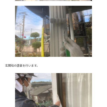
玄関柱の塗装を行います。