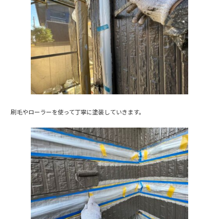
刷毛やローラーを使って丁寧に塗装していきます。