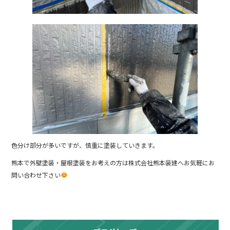
色分け部分が多いですが、慎重に塗装していきます。
熊本で外壁塗装・屋根塗装をお考えの方は株式会社熊本装建へお気軽にお
問い合わせ下さい