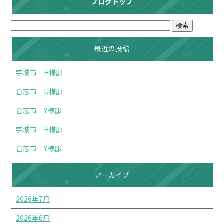
ブログトップ
最近の投稿
宇城市 H様邸
合志市 U様邸
合志市 Y様邸
宇城市 H様邸
合志市 Y様邸
アーカイブ
2026年7月
2026年6月