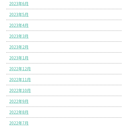
2023年6月
2023年5月
2023年4月
2023年3月
2023年2月
2023年1月
2022年12月
2022年11月
2022年10月
2022年9月
2022年8月
2022年7月