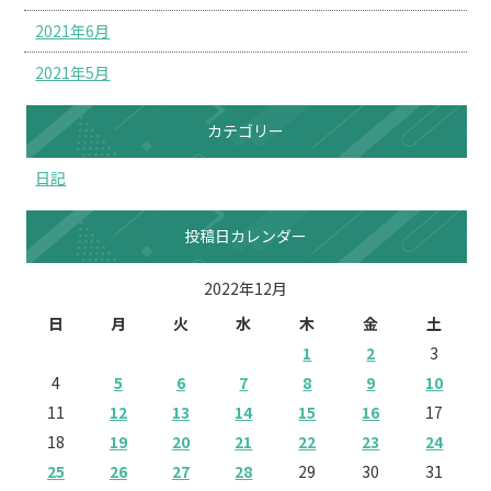
2021年6月
2021年5月
カテゴリー
日記
投稿日カレンダー
2022年12月
日
月
火
水
木
金
土
1
2
3
4
5
6
7
8
9
10
11
12
13
14
15
16
17
18
19
20
21
22
23
24
25
26
27
28
29
30
31