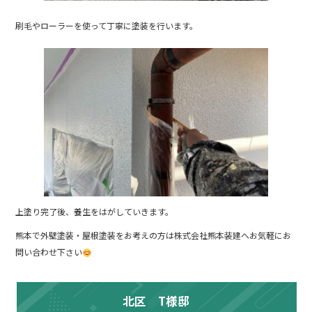
刷毛やローラーを使って丁寧に塗装を行います。
上塗り完了後、養生をはがしていきます。
熊本で外壁塗装・屋根塗装をお考えの方は株式会社熊本装建へお気軽にお
問い合わせ下さい
北区 T様邸