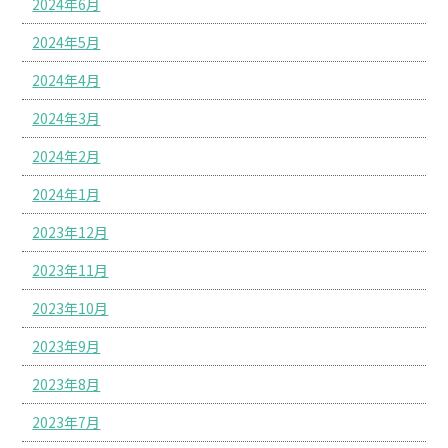
2024年6月
2024年5月
2024年4月
2024年3月
2024年2月
2024年1月
2023年12月
2023年11月
2023年10月
2023年9月
2023年8月
2023年7月