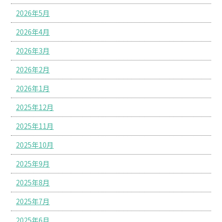
2026年5月
2026年4月
2026年3月
2026年2月
2026年1月
2025年12月
2025年11月
2025年10月
2025年9月
2025年8月
2025年7月
2025年6月