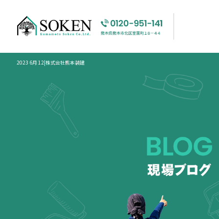
2023 6月 12|株式会社熊本装建