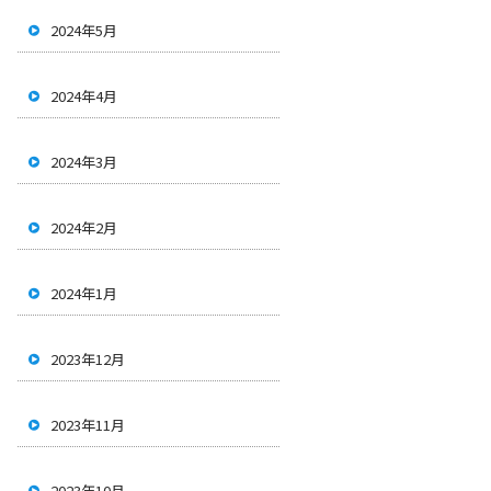
2024年5月
2024年4月
2024年3月
2024年2月
2024年1月
2023年12月
2023年11月
2023年10月