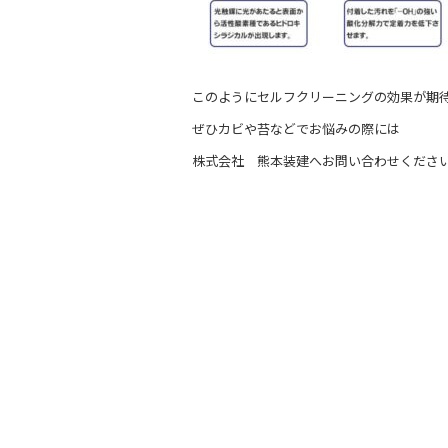
このようにセルフクリーニングの効果が期
ぜひカビや苔などでお悩みの際には
株式会社 熊本装建へお問い合わせくださ