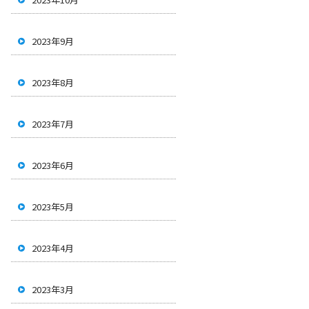
2023年9月
2023年8月
2023年7月
2023年6月
2023年5月
2023年4月
2023年3月