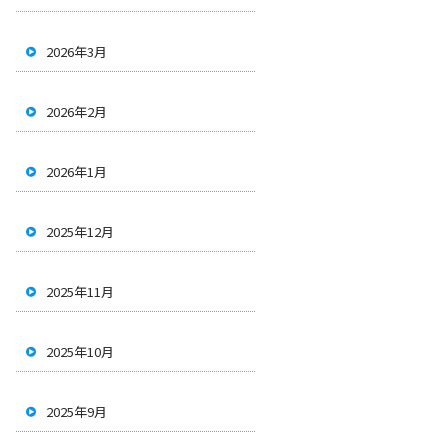
2026年3月
2026年2月
2026年1月
2025年12月
2025年11月
2025年10月
2025年9月