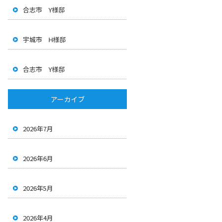
合志市 Y様邸
宇城市 H様邸
合志市 Y様邸
アーカイブ
2026年7月
2026年6月
2026年5月
2026年4月