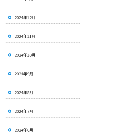
2024年12月
2024年11月
2024年10月
2024年9月
2024年8月
2024年7月
2024年6月