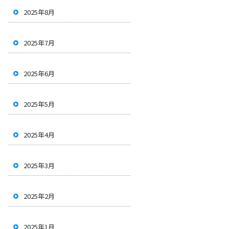
2025年8月
2025年7月
2025年6月
2025年5月
2025年4月
2025年3月
2025年2月
2025年1月