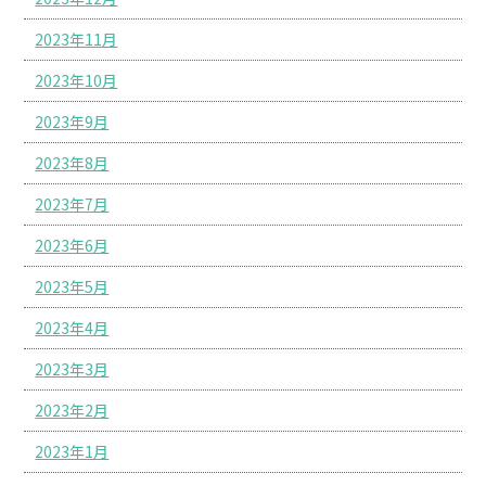
2023年11月
2023年10月
2023年9月
2023年8月
2023年7月
2023年6月
2023年5月
2023年4月
2023年3月
2023年2月
2023年1月