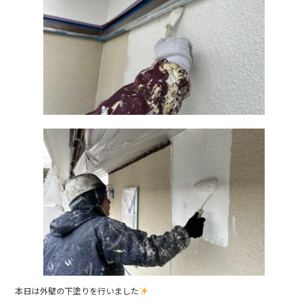
本日は外壁の下塗りを行いました