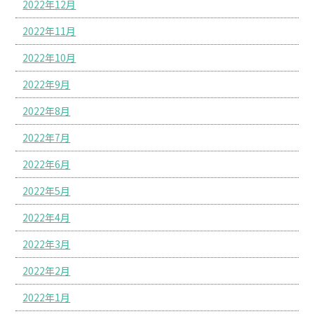
2022年12月
2022年11月
2022年10月
2022年9月
2022年8月
2022年7月
2022年6月
2022年5月
2022年4月
2022年3月
2022年2月
2022年1月