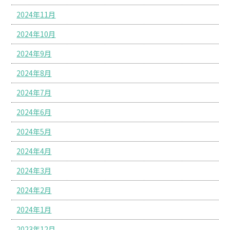
2024年11月
2024年10月
2024年9月
2024年8月
2024年7月
2024年6月
2024年5月
2024年4月
2024年3月
2024年2月
2024年1月
2023年12月