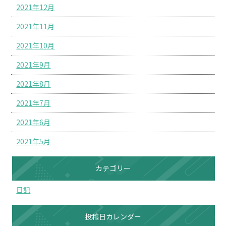
2021年12月
2021年11月
2021年10月
2021年9月
2021年8月
2021年7月
2021年6月
2021年5月
カテゴリー
日記
投稿日カレンダー