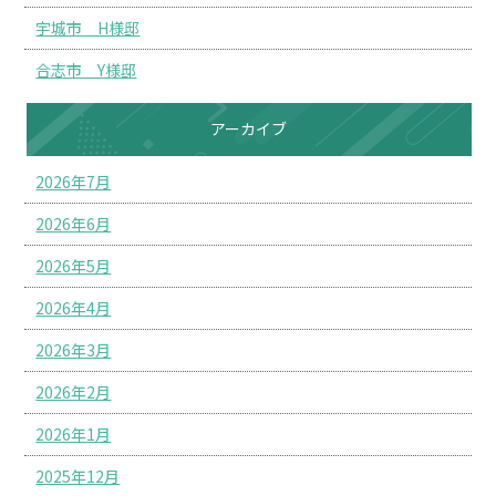
宇城市 H様邸
合志市 Y様邸
アーカイブ
2026年7月
2026年6月
2026年5月
2026年4月
2026年3月
2026年2月
2026年1月
2025年12月