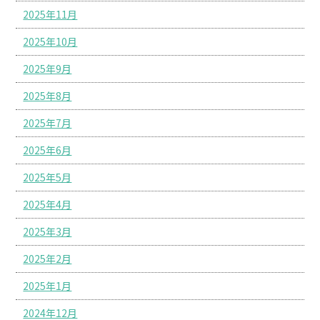
2025年11月
2025年10月
2025年9月
2025年8月
2025年7月
2025年6月
2025年5月
2025年4月
2025年3月
2025年2月
2025年1月
2024年12月