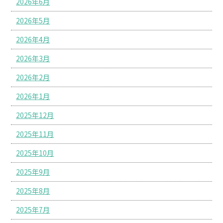
2026年6月
2026年5月
2026年4月
2026年3月
2026年2月
2026年1月
2025年12月
2025年11月
2025年10月
2025年9月
2025年8月
2025年7月