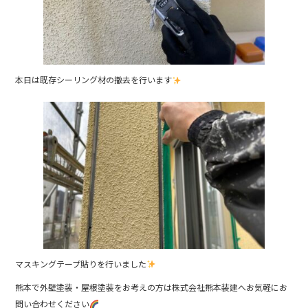
本日は既存シーリング材の撤去を行います
マスキングテープ貼りを行いました
熊本で外壁塗装・屋根塗装をお考えの方は株式会社熊本装建へお気軽にお
問い合わせください