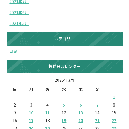
2021年7月
2021年6月
2021年5月
カテゴリー
日記
投稿日カレンダー
2025年3月
日
月
火
水
木
金
土
1
2
3
4
5
6
7
8
9
10
11
12
13
14
15
16
17
18
19
20
21
22
23
24
25
26
27
28
29