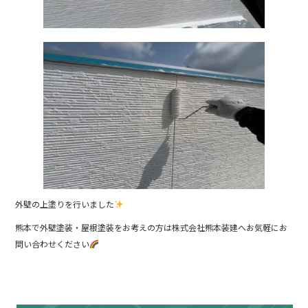
外壁の上塗りを行いました
熊本で外壁塗装・屋根塗装をお考えの方は株式会社熊本装建へお気軽にお
問い合わせください