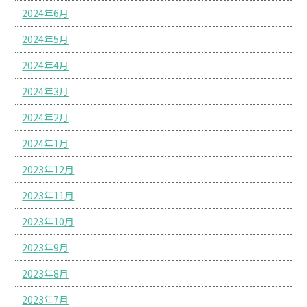
2024年6月
2024年5月
2024年4月
2024年3月
2024年2月
2024年1月
2023年12月
2023年11月
2023年10月
2023年9月
2023年8月
2023年7月