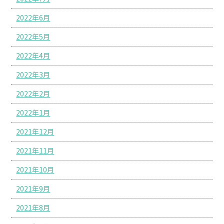
2022年6月
2022年5月
2022年4月
2022年3月
2022年2月
2022年1月
2021年12月
2021年11月
2021年10月
2021年9月
2021年8月