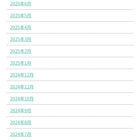
2025年6月
2025年5月
2025年4月
2025年3月
2025年2月
2025年1月
2024年12月
2024年11月
2024年10月
2024年9月
2024年8月
2024年7月