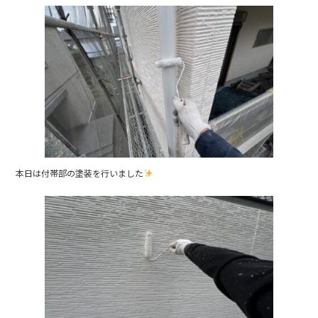
本日は付帯部の塗装を行いました