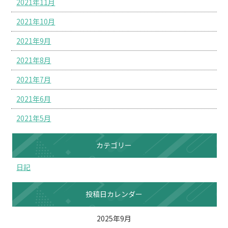
2021年11月
2021年10月
2021年9月
2021年8月
2021年7月
2021年6月
2021年5月
カテゴリー
日記
投稿日カレンダー
2025年9月