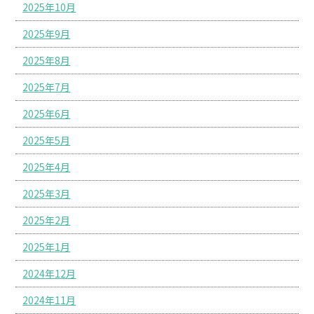
2025年10月
2025年9月
2025年8月
2025年7月
2025年6月
2025年5月
2025年4月
2025年3月
2025年2月
2025年1月
2024年12月
2024年11月