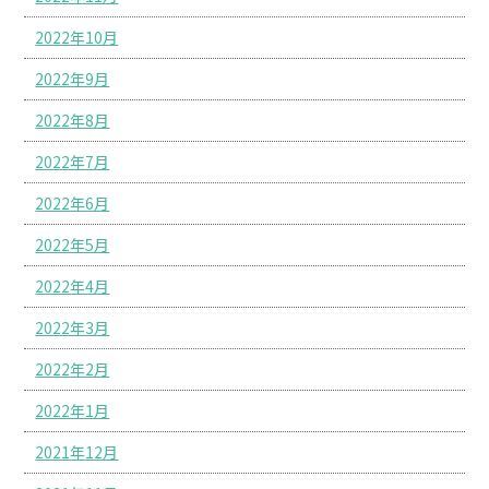
2022年10月
2022年9月
2022年8月
2022年7月
2022年6月
2022年5月
2022年4月
2022年3月
2022年2月
2022年1月
2021年12月