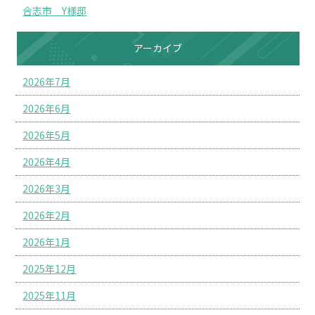
合志市 Y様邸
アーカイブ
2026年7月
2026年6月
2026年5月
2026年4月
2026年3月
2026年2月
2026年1月
2025年12月
2025年11月