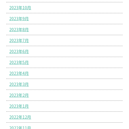
2023年10月
2023年9月
2023年8月
2023年7月
2023年6月
2023年5月
2023年4月
2023年3月
2023年2月
2023年1月
2022年12月
2022年11月