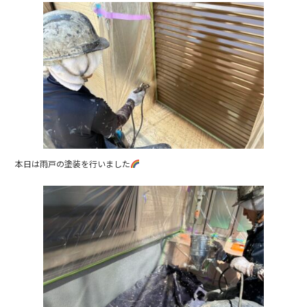
本日は雨戸の塗装を行いました