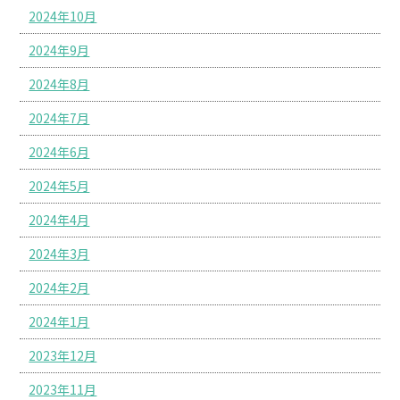
2024年10月
2024年9月
2024年8月
2024年7月
2024年6月
2024年5月
2024年4月
2024年3月
2024年2月
2024年1月
2023年12月
2023年11月