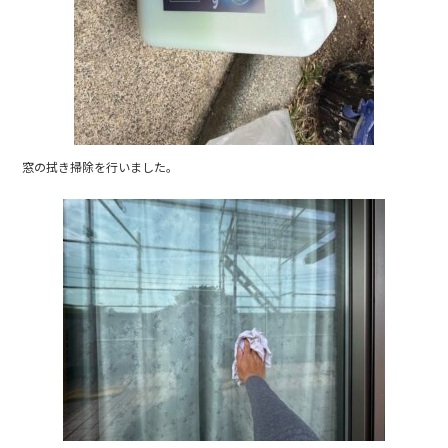
窓の拭き掃除を行いました。