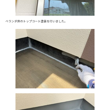
ベランダ床のトップコート塗装を行いました。