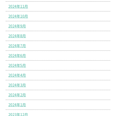
2024年11月
2024年10月
2024年9月
2024年8月
2024年7月
2024年6月
2024年5月
2024年4月
2024年3月
2024年2月
2024年1月
2023年12月