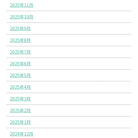
2025年11月
2025年10月
2025年9月
2025年8月
2025年7月
2025年6月
2025年5月
2025年4月
2025年3月
2025年2月
2025年1月
2024年12月