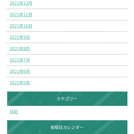
2021年12月
2021年11月
2021年10月
2021年9月
2021年8月
2021年7月
2021年6月
2021年5月
カテゴリー
日記
投稿日カレンダー