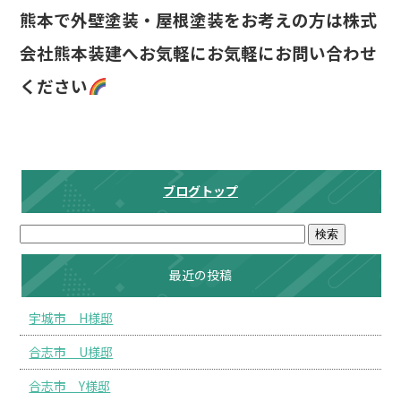
熊本で外壁塗装・屋根塗装をお考えの方は株式
会社熊本装建へお気軽にお気軽にお問い合わせ
ください
ブログトップ
最近の投稿
宇城市 H様邸
合志市 U様邸
合志市 Y様邸