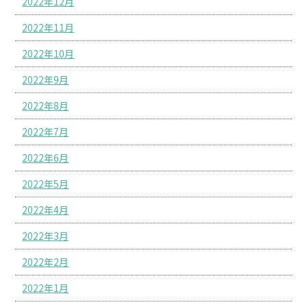
2022年12月
2022年11月
2022年10月
2022年9月
2022年8月
2022年7月
2022年6月
2022年5月
2022年4月
2022年3月
2022年2月
2022年1月