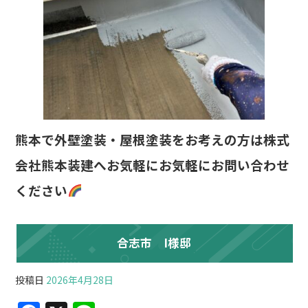
熊本で外壁塗装・屋根塗装をお考えの方は株式
会社熊本装建へお気軽にお気軽にお問い合わせ
ください
合志市 I様邸
投稿日
2026年4月28日