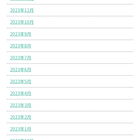
2023年11月
2023年10月
2023年9月
2023年8月
2023年7月
2023年6月
2023年5月
2023年4月
2023年3月
2023年2月
2023年1月