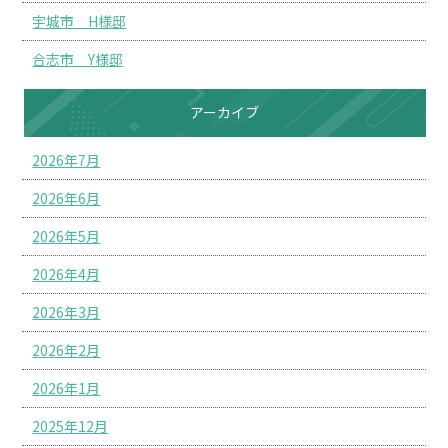
宇城市 H様邸
合志市 Y様邸
アーカイブ
2026年7月
2026年6月
2026年5月
2026年4月
2026年3月
2026年2月
2026年1月
2025年12月