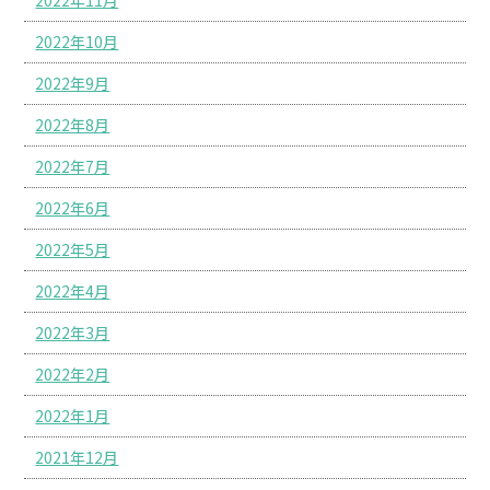
2022年11月
2022年10月
2022年9月
2022年8月
2022年7月
2022年6月
2022年5月
2022年4月
2022年3月
2022年2月
2022年1月
2021年12月