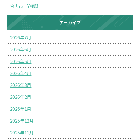
合志市 Y様邸
アーカイブ
2026年7月
2026年6月
2026年5月
2026年4月
2026年3月
2026年2月
2026年1月
2025年12月
2025年11月