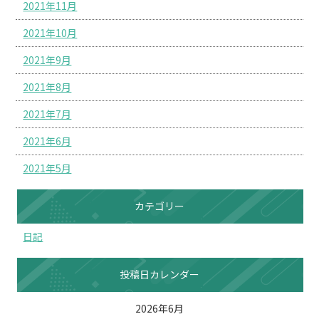
2021年11月
2021年10月
2021年9月
2021年8月
2021年7月
2021年6月
2021年5月
カテゴリー
日記
投稿日カレンダー
2026年6月