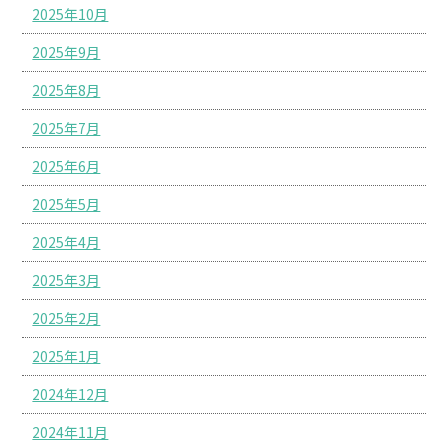
2025年10月
2025年9月
2025年8月
2025年7月
2025年6月
2025年5月
2025年4月
2025年3月
2025年2月
2025年1月
2024年12月
2024年11月