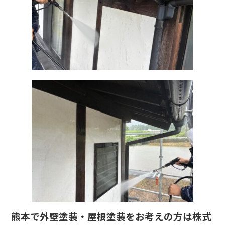
熊本で外壁塗装・屋根塗装をお考えの方は株式