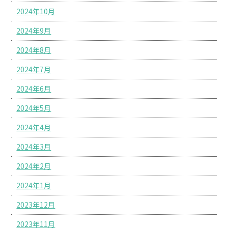
2024年10月
2024年9月
2024年8月
2024年7月
2024年6月
2024年5月
2024年4月
2024年3月
2024年2月
2024年1月
2023年12月
2023年11月