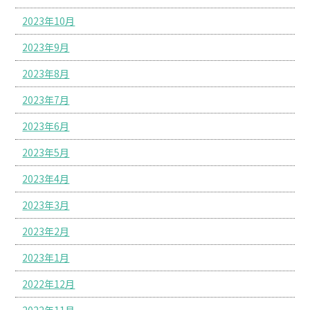
2023年10月
2023年9月
2023年8月
2023年7月
2023年6月
2023年5月
2023年4月
2023年3月
2023年2月
2023年1月
2022年12月