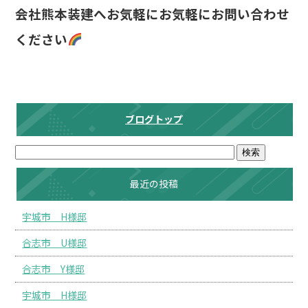
会社熊本装建へお気軽にお気軽にお問い合わせ
ください
ブログトップ
最近の投稿
宇城市 H様邸
合志市 U様邸
合志市 Y様邸
宇城市 H様邸