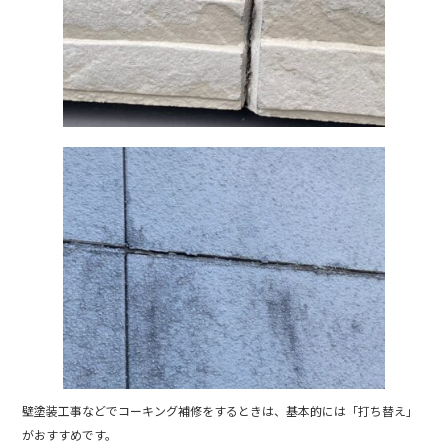
壁塗装工事などでコーキング補修をするときは、基本的には「打ち替え」
がおすすめです。