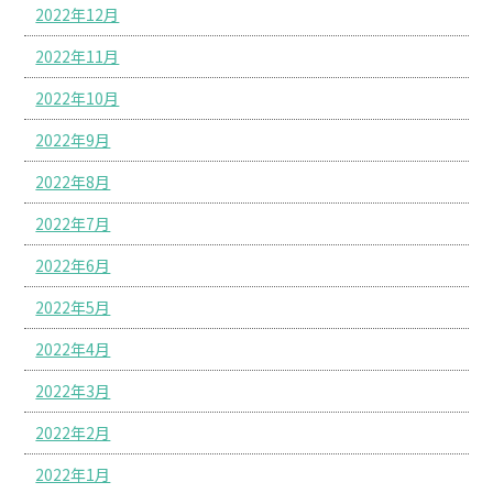
2022年12月
2022年11月
2022年10月
2022年9月
2022年8月
2022年7月
2022年6月
2022年5月
2022年4月
2022年3月
2022年2月
2022年1月