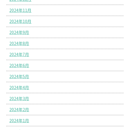
2024年11月
2024年10月
2024年9月
2024年8月
2024年7月
2024年6月
2024年5月
2024年4月
2024年3月
2024年2月
2024年1月