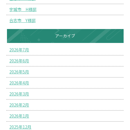
宇城市 H様邸
合志市 Y様邸
アーカイブ
2026年7月
2026年6月
2026年5月
2026年4月
2026年3月
2026年2月
2026年1月
2025年12月