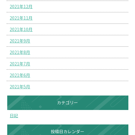
2021年12月
2021年11月
2021年10月
2021年9月
2021年8月
2021年7月
2021年6月
2021年5月
カテゴリー
日記
投稿日カレンダー