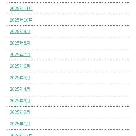
2025年11月
2025年10月
2025年9月
2025年8月
2025年7月
2025年6月
2025年5月
2025年4月
2025年3月
2025年2月
2025年1月
2024年12月