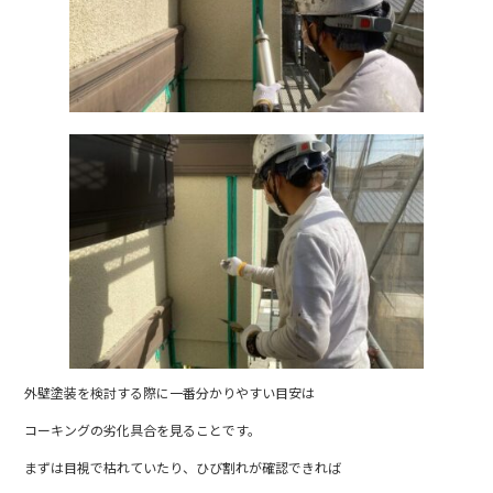
外壁塗装を検討する際に一番分かりやすい目安は
コーキングの劣化具合を見ることです。
まずは目視で枯れていたり、ひび割れが確認できれば