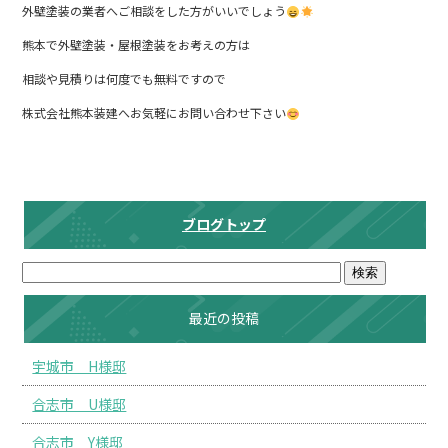
外壁塗装の業者へご相談をした方がいいでしょう
熊本で外壁塗装・屋根塗装をお考えの方は
相談や見積りは何度でも無料ですので
株式会社熊本装建へお気軽にお問い合わせ下さい
ブログトップ
最近の投稿
宇城市 H様邸
合志市 U様邸
合志市 Y様邸