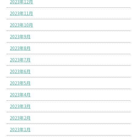
2023年12月
2023年11月
2023年10月
2023年9月
2023年8月
2023年7月
2023年6月
2023年5月
2023年4月
2023年3月
2023年2月
2023年1月