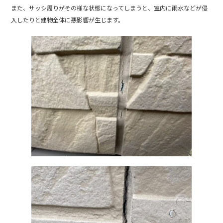
また、サッシ周りがその様な状態になってしまうと、室内に雨水などが侵
入したりと建物全体に悪影響が生じます。