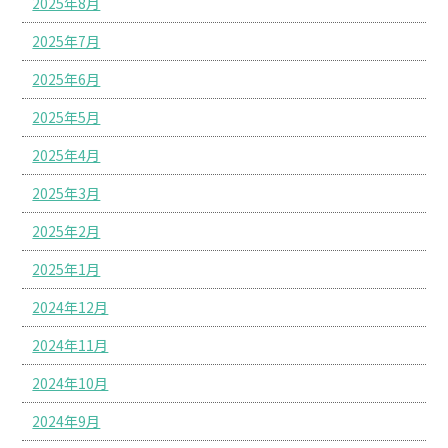
2025年8月
2025年7月
2025年6月
2025年5月
2025年4月
2025年3月
2025年2月
2025年1月
2024年12月
2024年11月
2024年10月
2024年9月