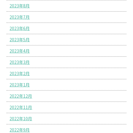
2023年8月
2023年7月
2023年6月
2023年5月
2023年4月
2023年3月
2023年2月
2023年1月
2022年12月
2022年11月
2022年10月
2022年9月