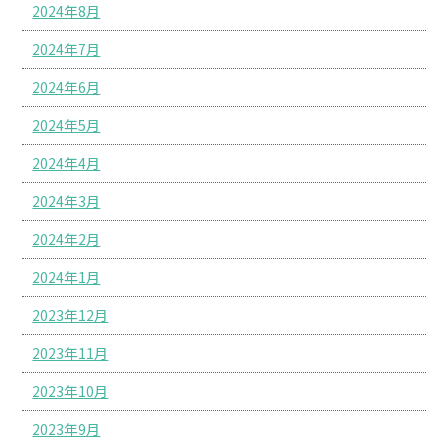
2024年8月
2024年7月
2024年6月
2024年5月
2024年4月
2024年3月
2024年2月
2024年1月
2023年12月
2023年11月
2023年10月
2023年9月