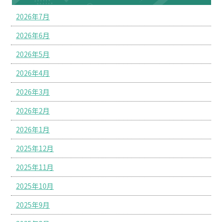
2026年7月
2026年6月
2026年5月
2026年4月
2026年3月
2026年2月
2026年1月
2025年12月
2025年11月
2025年10月
2025年9月