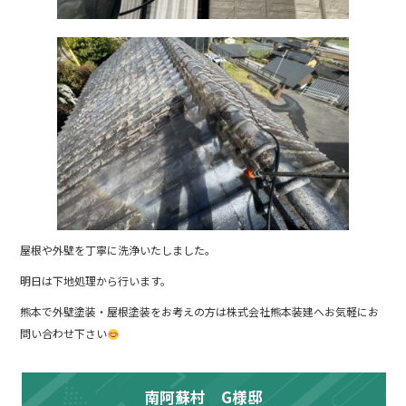
屋根や外壁を丁寧に洗浄いたしました。
明日は下地処理から行います。
熊本で外壁塗装・屋根塗装をお考えの方は株式会社熊本装建へお気軽にお
問い合わせ下さい
南阿蘇村 G様邸