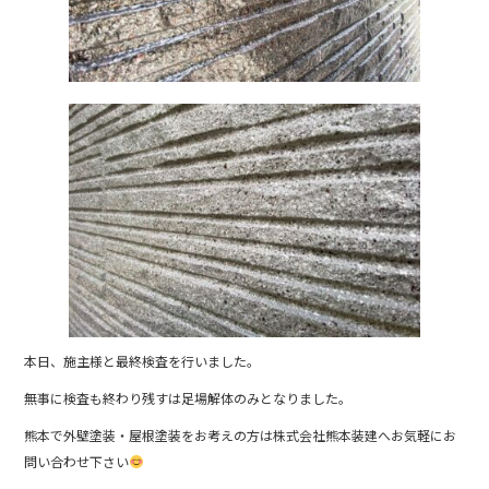
本日、施主様と最終検査を行いました。
無事に検査も終わり残すは足場解体のみとなりました。
熊本で外壁塗装・屋根塗装をお考えの方は株式会社熊本装建へお気軽にお
問い合わせ下さい