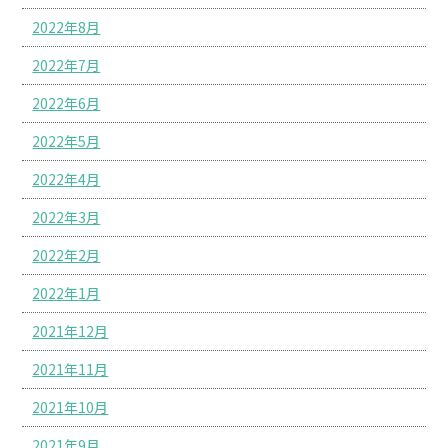
2022年8月
2022年7月
2022年6月
2022年5月
2022年4月
2022年3月
2022年2月
2022年1月
2021年12月
2021年11月
2021年10月
2021年9月