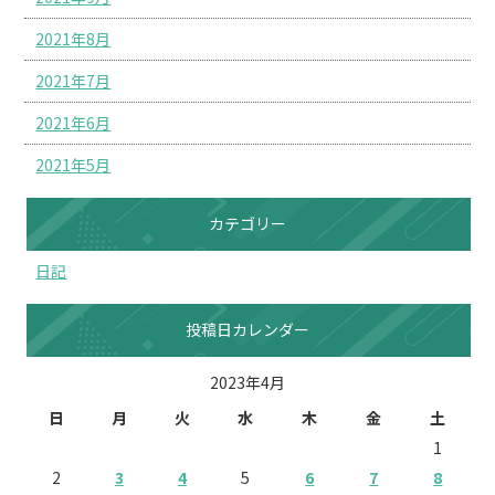
2021年8月
2021年7月
2021年6月
2021年5月
カテゴリー
日記
投稿日カレンダー
2023年4月
日
月
火
水
木
金
土
1
2
3
4
5
6
7
8